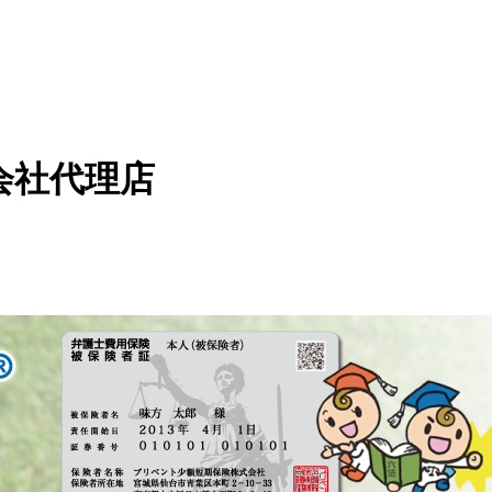
会社代理店