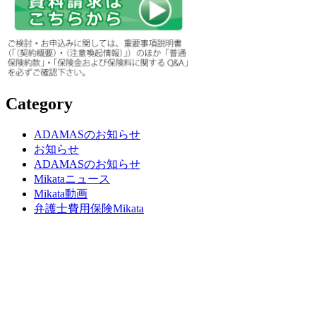
Category
ADAMASのお知らせ
お知らせ
ADAMASのお知らせ
Mikataニュース
Mikata動画
弁護士費用保険Mikata